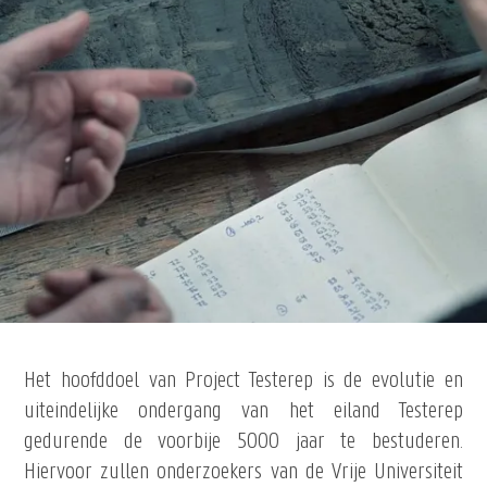
Het hoofddoel van Project Testerep is de evolutie en
uiteindelijke ondergang van het eiland Testerep
gedurende de voorbije 5000 jaar te bestuderen.
Hiervoor zullen onderzoekers van de Vrije Universiteit